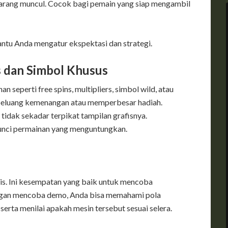
i jarang muncul. Cocok bagi pemain yang siap mengambil
ntu Anda mengatur ekspektasi dan strategi.
s dan Simbol Khusus
n seperti free spins, multipliers, simbol wild, atau
n peluang kemenangan atau memperbesar hadiah.
tidak sekadar terpikat tampilan grafisnya.
kunci permainan yang menguntungkan.
tis. Ini kesempatan yang baik untuk mencoba
engan mencoba demo, Anda bisa memahami pola
 serta menilai apakah mesin tersebut sesuai selera.