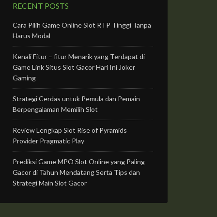
RECENT POSTS
Cara Pilih Game Online Slot RTP Tinggi Tanpa
Harus Modal
Kenali Fitur – fitur Menarik yang Terdapat di
Game Link Situs Slot Gacor Hari Ini Joker
Gaming
Strategi Cerdas untuk Pemula dan Pemain
Berpengalaman Memilih Slot
Review Lengkap Slot Rise of Pyramids
Provider Pragmatic Play
Prediksi Game MPO Slot Online yang Paling
Gacor di Tahun Mendatang Serta Tips dan
Strategi Main Slot Gacor