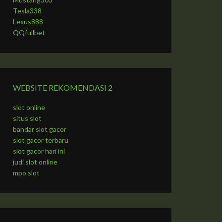
Tesla338
Lexus888
QQfullbet
WEBSITE REKOMENDASI 2
slot online
situs slot
bandar slot gacor
slot gacor terbaru
slot gacor hari ini
judi slot online
mpo slot