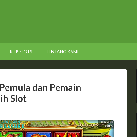
RTP SLOTS
TENTANG KAMI
k Pemula dan Pemain
h Slot