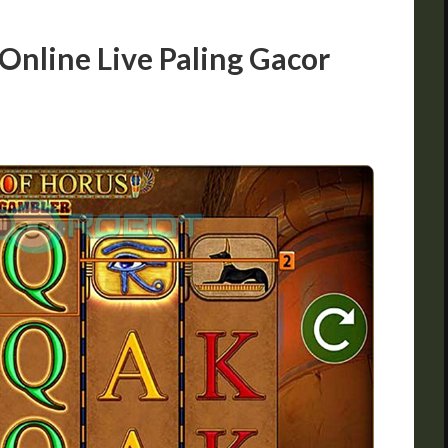
Online Live Paling Gacor