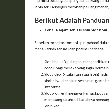
memiliki peluang dan pengalaman yang sama
lebih seru sekaligus memberi peluang menang
Berikut Adalah Panduan
Kenali Ragam Jenis Mesin Slot Bonu
Sebelum menekan tombol spin, pahami dulu 
menawarkan sensasi dan potensi berbeda:
Slot klasik (3 gulungan) menghadirkan 
cocok bagi mereka yang ingin bermain 
Slot video (5 gulungan atau lebih) hadi
simbol wild, scatter, serta mini game
interaktif.
Slot progresif menawarkan jackpot ya
memasang taruhan. Hadiahnya memang 
lebih kecil.