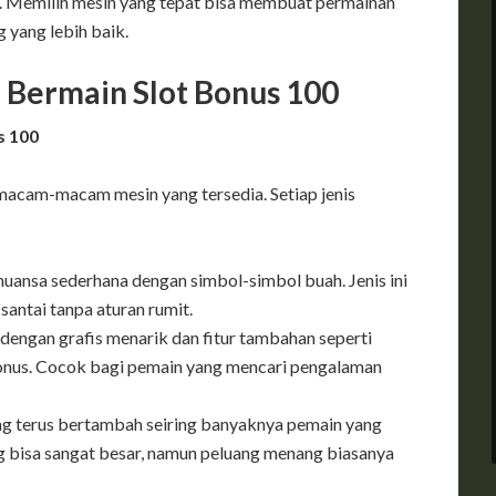
. Memilih mesin yang tepat bisa membuat permainan
 yang lebih baik.
 Bermain Slot Bonus 100
s 100
macam-macam mesin yang tersedia. Setiap jenis
nuansa sederhana dengan simbol-simbol buah. Jenis ini
santai tanpa aturan rumit.
r dengan grafis menarik dan fitur tambahan seperti
 bonus. Cocok bagi pemain yang mencari pengalaman
ng terus bertambah seiring banyaknya pemain yang
bisa sangat besar, namun peluang menang biasanya