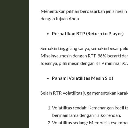
Menentukan pilihan berdasarkan jenis mesi
dengan tujuan Anda.
Perhatikan RTP (Return to Player)
Semakin tinggi angkanya, semakin besar pe
Misalnya, mesin dengan RTP 96% berarti dari
Idealnya, pilih mesin dengan RTP minimal 95
Pahami Volatilitas Mesin Slot
Selain RTP, volatilitas juga menentukan kara
Volatilitas rendah: Kemenangan kecil t
bermain lama dengan risiko rendah.
Volatilitas sedang: Memberi keseimba