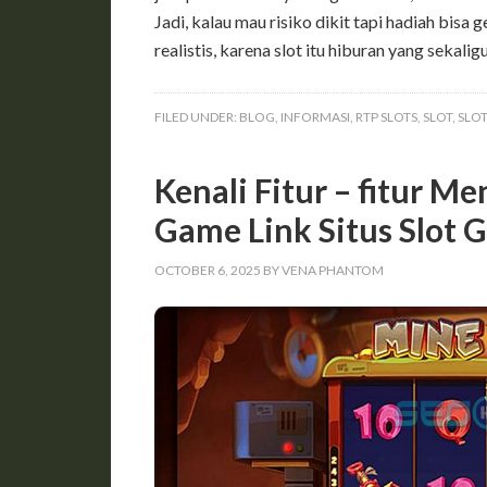
Jadi, kalau mau risiko dikit tapi hadiah bisa g
realistis, karena slot itu hiburan yang sekalig
FILED UNDER:
BLOG
,
INFORMASI
,
RTP SLOTS
,
SLOT
,
SLOT
Kenali Fitur – fitur M
Game Link Situs Slot G
OCTOBER 6, 2025
BY
VENA PHANTOM