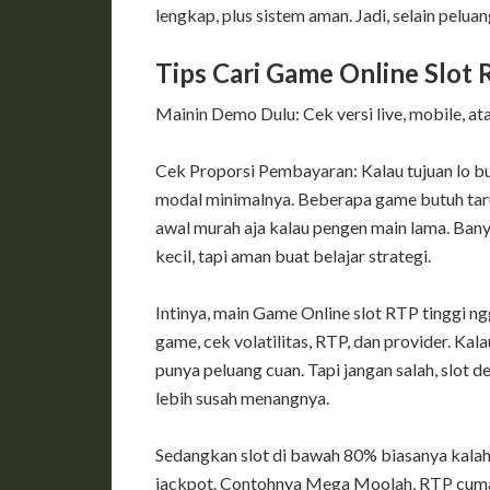
lengkap, plus sistem aman. Jadi, selain pelua
Tips Cari Game Online Slot
Mainin Demo Dulu: Cek versi live, mobile, at
Cek Proporsi Pembayaran: Kalau tujuan lo bu
modal minimalnya. Beberapa game butuh taruh
awal murah aja kalau pengen main lama. Bany
kecil, tapi aman buat belajar strategi.
Intinya, main Game Online slot RTP tinggi ng
game, cek volatilitas, RTP, dan provider. Kala
punya peluang cuan. Tapi jangan salah, slot
lebih susah menangnya.
Sedangkan slot di bawah 80% biasanya kalah
jackpot. Contohnya Mega Moolah, RTP cuma 8