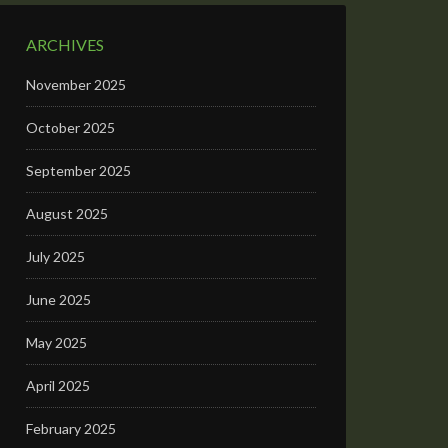
ARCHIVES
November 2025
October 2025
September 2025
August 2025
July 2025
June 2025
May 2025
April 2025
February 2025