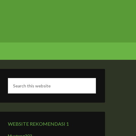
WEBSITE REKOMENDASI 1
Mustang303