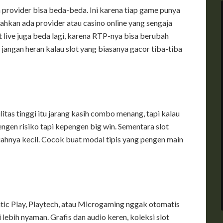
provider bisa beda-beda. Ini karena tiap game punya
kan ada provider atau casino online yang sengaja
t live juga beda lagi, karena RTP-nya bisa berubah
 jangan heran kalau slot yang biasanya gacor tiba-tiba
atilitas tinggi itu jarang kasih combo menang, tapi kalau
gen risiko tapi kepengen big win. Sementara slot
iahnya kecil. Cocok buat modal tipis yang pengen main
tic Play, Playtech, atau Microgaming nggak otomatis
lebih nyaman. Grafis dan audio keren, koleksi slot