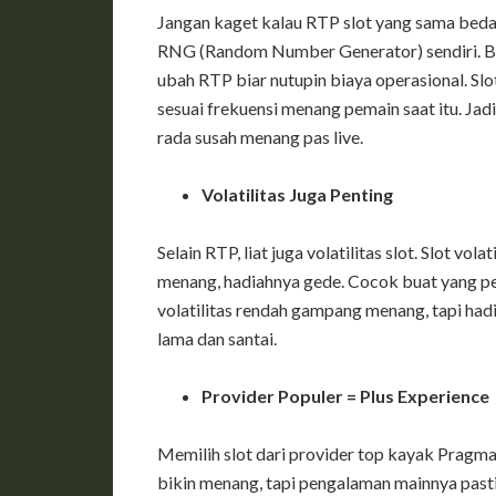
Jangan kaget kalau RTP slot yang sama beda 
RNG (Random Number Generator) sendiri. Bah
ubah RTP biar nutupin biaya operasional. Slo
sesuai frekuensi menang pemain saat itu. Jadi
rada susah menang pas live.
Volatilitas Juga Penting
Selain RTP, liat juga volatilitas slot. Slot vol
menang, hadiahnya gede. Cocok buat yang pen
volatilitas rendah gampang menang, tapi had
lama dan santai.
Provider Populer = Plus Experience
Memilih slot dari provider top kayak Pragma
bikin menang, tapi pengalaman mainnya pasti 