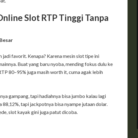
at.
Online Slot RTP Tinggi Tanpa
 Besar
jadi favorit. Kenapa? Karena mesin slot tipe ini
innya. Buat yang baru nyoba, mending fokus dulu ke
n RTP 80–95% juga masih worth it, cuma agak lebih
nya gampang, tapi hadiahnya bisa jumbo kalau lagi
8,12%, tapi jackpotnya bisa nyampe jutaan dolar.
ede, slot kayak gini juga patut dicoba.