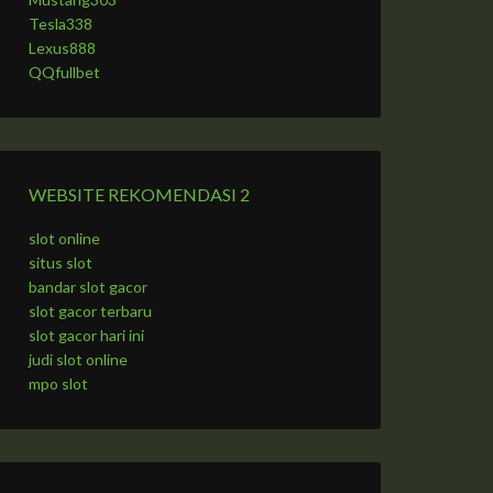
Tesla338
Lexus888
QQfullbet
WEBSITE REKOMENDASI 2
slot online
situs slot
bandar slot gacor
slot gacor terbaru
slot gacor hari ini
judi slot online
mpo slot