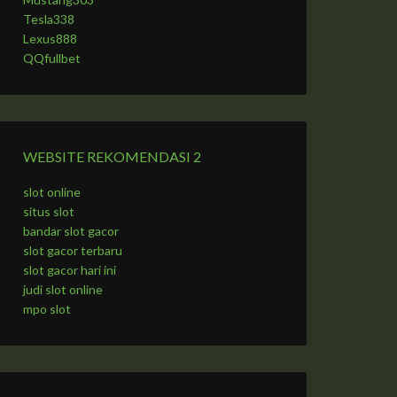
Tesla338
Lexus888
QQfullbet
WEBSITE REKOMENDASI 2
slot online
situs slot
bandar slot gacor
slot gacor terbaru
slot gacor hari ini
judi slot online
mpo slot