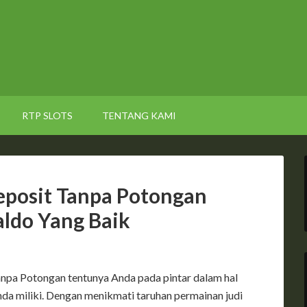
RTP SLOTS
TENTANG KAMI
eposit Tanpa Potongan
ldo Yang Baik
npa Potongan tentunya Anda pada pintar dalam hal
a miliki. Dengan menikmati taruhan permainan judi