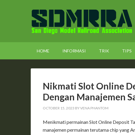
HOME
INFORMASI
TRIK
TIPS
Nikmati Slot Online D
Dengan Manajemen Sa
OCTOBER 15, 2023
BY
VENA PHANTOM
Menikmati permainan Slot Online Deposit Ta
manajemen permainan terutama chip yang And