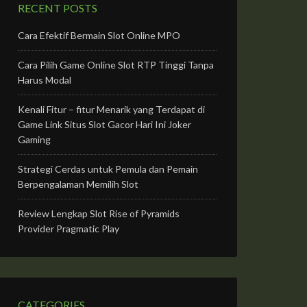
RECENT POSTS
Cara Efektif Bermain Slot Online MPO
Cara Pilih Game Online Slot RTP Tinggi Tanpa
Harus Modal
Kenali Fitur – fitur Menarik yang Terdapat di
Game Link Situs Slot Gacor Hari Ini Joker
Gaming
Strategi Cerdas untuk Pemula dan Pemain
Berpengalaman Memilih Slot
Review Lengkap Slot Rise of Pyramids
Provider Pragmatic Play
CATEGORIES