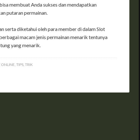
nya bisa membuat Anda sukses dan mendapatkan
an putaran permainan.
an serta diketahui oleh para member di dalam Slot
berbagai macam jenis permainan menarik tentunya
tung yang menarik.
 ONLINE
,
TIPS
,
TRIK