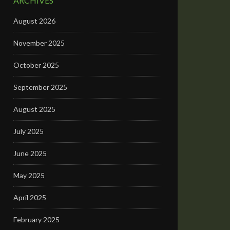
ARCHIVES
August 2026
November 2025
October 2025
September 2025
August 2025
July 2025
June 2025
May 2025
April 2025
February 2025