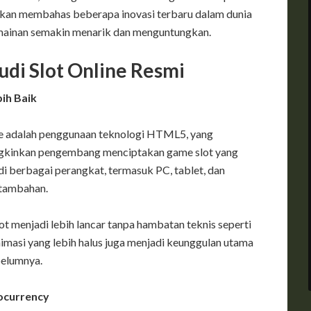
i akan membahas beberapa inovasi terbaru dalam dunia
ermainan semakin menarik dan menguntungkan.
udi Slot Online Resmi
ih Baik
line adalah penggunaan teknologi HTML5, yang
kinkan pengembang menciptakan game slot yang
 di berbagai perangkat, termasuk PC, tablet, dan
 tambahan.
ot menjadi lebih lancar tanpa hambatan teknis seperti
animasi yang lebih halus juga menjadi keunggulan utama
elumnya.
tocurrency