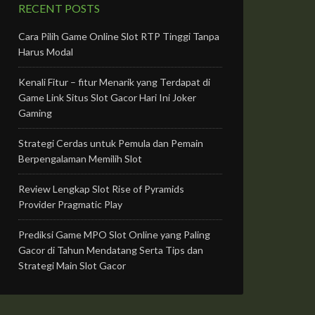
RECENT POSTS
Cara Pilih Game Online Slot RTP Tinggi Tanpa
Harus Modal
Kenali Fitur – fitur Menarik yang Terdapat di
Game Link Situs Slot Gacor Hari Ini Joker
Gaming
Strategi Cerdas untuk Pemula dan Pemain
Berpengalaman Memilih Slot
Review Lengkap Slot Rise of Pyramids
Provider Pragmatic Play
Prediksi Game MPO Slot Online yang Paling
Gacor di Tahun Mendatang Serta Tips dan
Strategi Main Slot Gacor