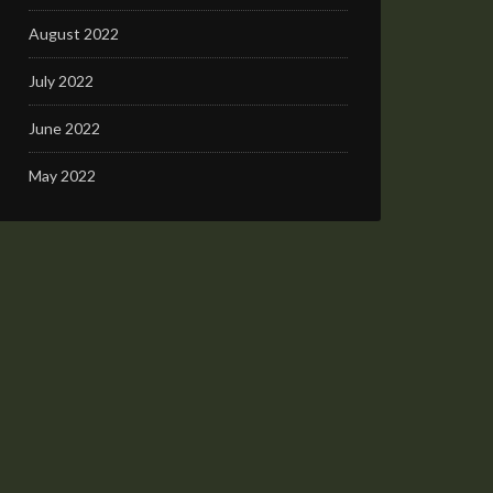
August 2022
July 2022
June 2022
May 2022