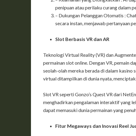
penipuan atau perilaku curang dalam p
– Dukungan Pelanggan Otomatis : Cha
secara instan, menjawab pertanyaan pe
Slot Berbasis VR dan AR
Teknologi Virtual Reality (VR) dan Augment
permainan slot online. Dengan VR, pemain d
seolah-olah mereka berada di dalam kasino
virtual ditampilkan di dunia nyata, mencipt
Slot VR seperti Gonzo’s Quest VR dari NetE
menghadirkan pengalaman interaktif yang leb
dapat memasuki dunia permainan yang penuh
Fitur Megaways dan Inovasi Reel Jud