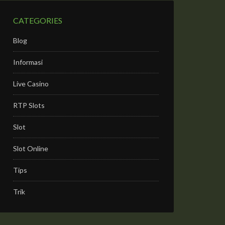
CATEGORIES
Blog
Informasi
Live Casino
RTP Slots
Slot
Slot Online
Tips
Trik