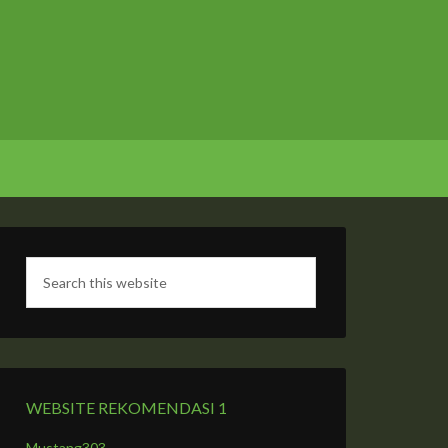
WEBSITE REKOMENDASI 1
Mustang303