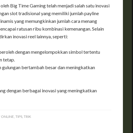
h Big Time Gaming telah menjadi salah satu inovasi
gan slot tradisional yang memiliki jumlah payline
dinamis yang memungkinkan jumlah cara menang
 mencapai ratusan ribu kombinasi kemenangan. Selain
n inovasi reel lainnya, seperti:
iperoleh dengan mengelompokkan simbol tertentu
n tetap.
n gulungan bertambah besar dan meningkatkan
mbang dengan berbagai inovasi yang meningkatkan
 ONLINE
,
TIPS
,
TRIK