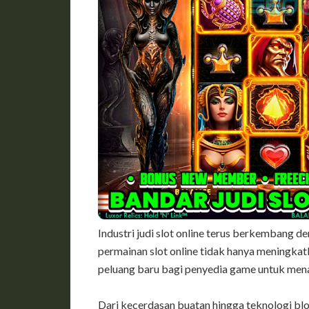
Industri judi slot online terus berkembang d
permainan slot online tidak hanya meningka
peluang baru bagi penyedia game untuk mena
Dari kecerdasan buatan hingga teknologi bl