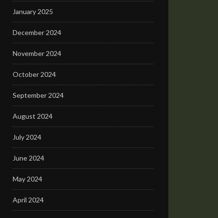
January 2025
December 2024
November 2024
October 2024
September 2024
August 2024
July 2024
June 2024
May 2024
April 2024