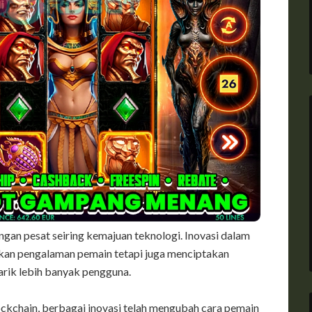
engan pesat seiring kemajuan teknologi. Inovasi dalam
tkan pengalaman pemain tetapi juga menciptakan
rik lebih banyak pengguna.
ockchain, berbagai inovasi telah mengubah cara pemain